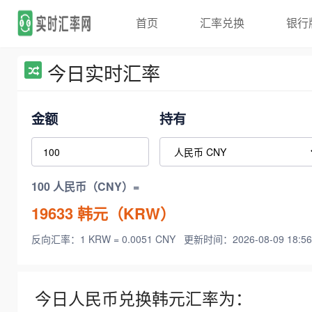
首页
汇率兑换
银行
今日实时汇率
金额
持有
100 人民币（CNY）=
19633
韩元（KRW）
反向汇率：1 KRW = 0.0051 CNY
更新时间：2026-08-09 18:56
今日人民币兑换韩元汇率为：