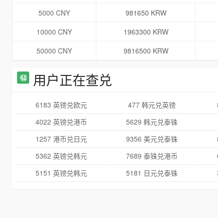
5000 CNY
981650 KRW
10000 CNY
1963300 KRW
50000 CNY
9816500 KRW
用户正在查兑
6183 英镑兑欧元
477 韩元兑英镑
4022 英镑兑港币
5629 韩元兑泰铢
1257 港币兑日元
9356 美元兑泰铢
5362 英镑兑韩元
7689 泰铢兑港币
5151 英镑兑韩元
5181 日元兑泰铢