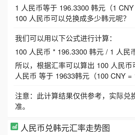
1 人民币等于 196.3300 韩元（1 CNY
100 人民币可以兑换成多少韩元呢？
我们可以用以下公式进行计算：
100 人民币 * 196.3300 韩元 / 1 人民
所以，根据汇率可以算出 100 人民币可兑
人民币 等于 19633韩元（100 CNY = 
注意：此计算结果仅供参考，实际兑
准。
人民币兑韩元汇率走势图