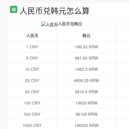
人民币兑韩元怎么算
人民币兑韩元
人民币
韩元
1 CNY
196.33 KRW
5 CNY
981.65 KRW
10 CNY
1963.3 KRW
25 CNY
4908.25 KRW
50 CNY
9816.5 KRW
100 CNY
19633 KRW
500 CNY
98165 KRW
1000 CNY
196330 KRW