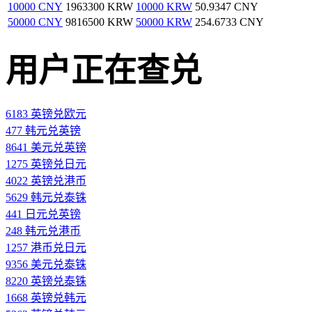
10000 CNY
1963300 KRW
10000 KRW
50.9347 CNY
50000 CNY
9816500 KRW
50000 KRW
254.6733 CNY
用户正在查兑
6183 英镑兑欧元
477 韩元兑英镑
8641 美元兑英镑
1275 英镑兑日元
4022 英镑兑港币
5629 韩元兑泰铢
441 日元兑英镑
248 韩元兑港币
1257 港币兑日元
9356 美元兑泰铢
8220 英镑兑泰铢
1668 英镑兑韩元