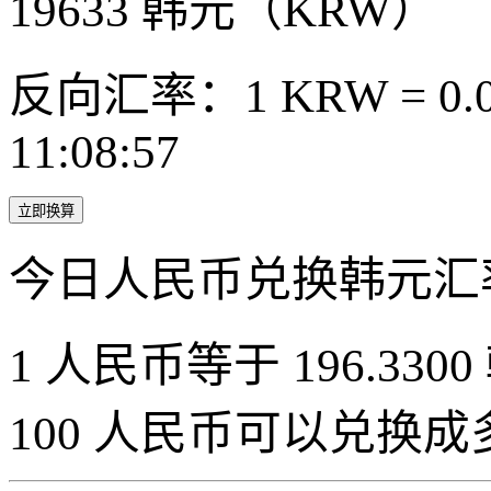
19633
韩元（KRW）
反向汇率：1 KRW = 0.0
11:08:57
立即换算
今日人民币兑换韩元汇
1 人民币等于 196.3300
100 人民币可以兑换