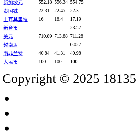
552.18
556.34
554.75
新加坡元
22.31
22.45
22.3
泰国铢
16
18.4
17.19
土耳其里拉
23.57
新台币
710.89
713.88
711.28
美元
0.027
越南盾
40.84
41.31
40.98
南非兰特
100
100
100
人民币
Copyright © 2025 18135