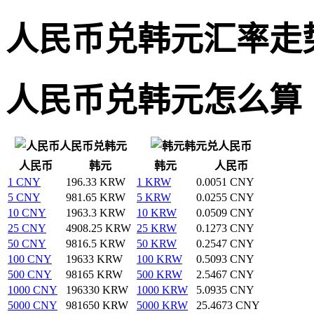
人民币兑韩元汇率走
人民币兑韩元怎么算
人民币兑韩元
韩元兑人民币
人民币
韩元
韩元
人民币
1 CNY
196.33 KRW
1 KRW
0.0051 CNY
5 CNY
981.65 KRW
5 KRW
0.0255 CNY
10 CNY
1963.3 KRW
10 KRW
0.0509 CNY
25 CNY
4908.25 KRW
25 KRW
0.1273 CNY
50 CNY
9816.5 KRW
50 KRW
0.2547 CNY
100 CNY
19633 KRW
100 KRW
0.5093 CNY
500 CNY
98165 KRW
500 KRW
2.5467 CNY
1000 CNY
196330 KRW
1000 KRW
5.0935 CNY
5000 CNY
981650 KRW
5000 KRW
25.4673 CNY