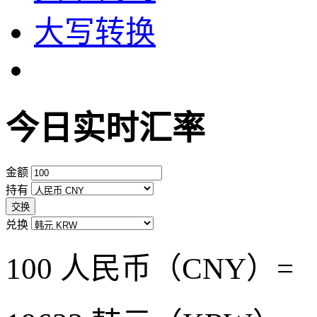
大写转换
今日实时汇率
金额
持有
交换
兑换
100 人民币（CNY）=