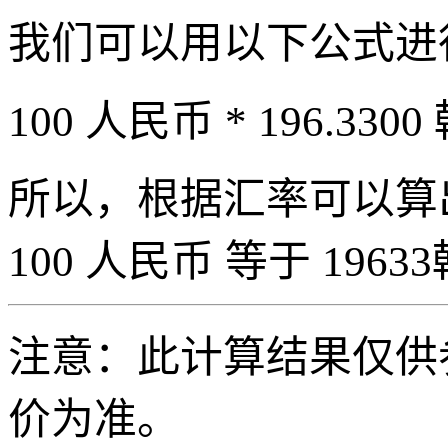
我们可以用以下公式进
100 人民币 * 196.3300
所以，根据汇率可以算出 
100 人民币 等于 19633
注意：此计算结果仅供
价为准。