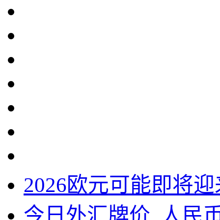
2026欧元可能即将
今日外汇牌价_人民