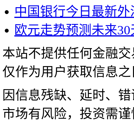
中国银行今日最新外
欧元走势预测未来30
本站不提供任何金融交
仅作为用户获取信息之
因信息残缺、延时、错
市场有风险，投资需谨