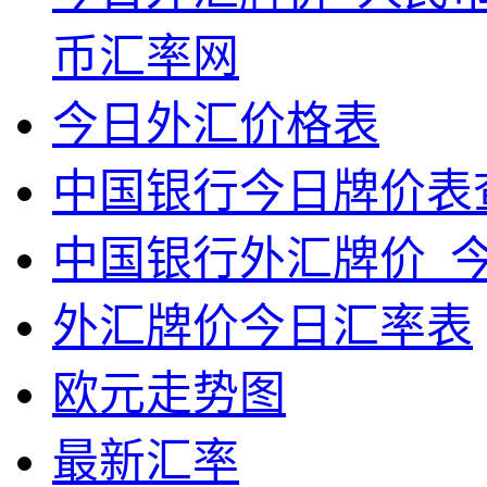
币汇率网
今日外汇价格表
中国银行今日牌价表
中国银行外汇牌价_
外汇牌价今日汇率表
欧元走势图
最新汇率