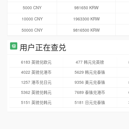
5000 CNY
981650 KRW
10000 CNY
1963300 KRW
50000 CNY
9816500 KRW
用户正在查兑
6183 英镑兑欧元
477 韩元兑英镑
4022 英镑兑港币
5629 韩元兑泰铢
1257 港币兑日元
9356 美元兑泰铢
5362 英镑兑韩元
7689 泰铢兑港币
5151 英镑兑韩元
5181 日元兑泰铢