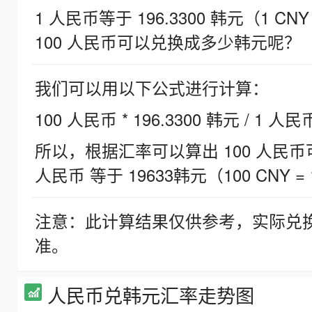
1 人民币等于 196.3300 韩元（1 CNY
100 人民币可以兑换成多少韩元呢？
我们可以用以下公式进行计算：
100 人民币 * 196.3300 韩元 / 1 人民
所以，根据汇率可以算出 100 人民币可兑
人民币 等于 19633韩元（100 CNY = 
注意：此计算结果仅供参考，实际兑
准。
人民币兑韩元汇率走势图