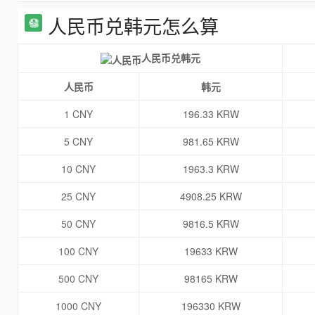
人民币兑韩元怎么算
人民币兑韩元
人民币
韩元
1 CNY
196.33 KRW
5 CNY
981.65 KRW
10 CNY
1963.3 KRW
25 CNY
4908.25 KRW
50 CNY
9816.5 KRW
100 CNY
19633 KRW
500 CNY
98165 KRW
1000 CNY
196330 KRW