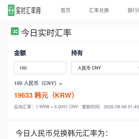
首页
汇率兑换
银行
今日实时汇率
金额
持有
100 人民币（CNY）=
19633
韩元（KRW）
反向汇率：1 KRW = 0.0051 CNY
更新时间：2026-08-08 01:45
今日人民币兑换韩元汇率为：