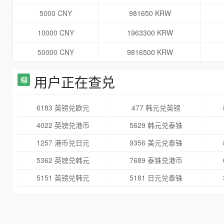
5000 CNY
981650 KRW
10000 CNY
1963300 KRW
50000 CNY
9816500 KRW
用户正在查兑
6183 英镑兑欧元
477 韩元兑英镑
4022 英镑兑港币
5629 韩元兑泰铢
1257 港币兑日元
9356 美元兑泰铢
5362 英镑兑韩元
7689 泰铢兑港币
5151 英镑兑韩元
5181 日元兑泰铢