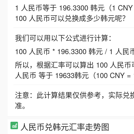
1 人民币等于 196.3300 韩元（1 CNY
100 人民币可以兑换成多少韩元呢？
我们可以用以下公式进行计算：
100 人民币 * 196.3300 韩元 / 1 人民
所以，根据汇率可以算出 100 人民币可兑
人民币 等于 19633韩元（100 CNY = 
注意：此计算结果仅供参考，实际兑
准。
人民币兑韩元汇率走势图