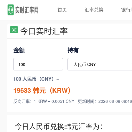
首页
汇率兑换
银行
今日实时汇率
金额
持有
100 人民币（CNY）=
19633
韩元（KRW）
反向汇率：1 KRW = 0.0051 CNY
更新时间：2026-08-06 06:46
今日人民币兑换韩元汇率为：