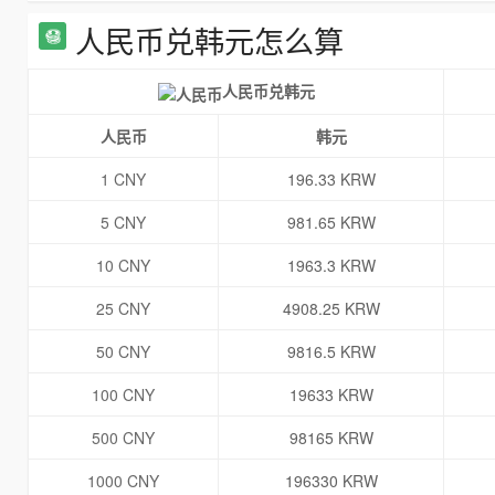
人民币兑韩元怎么算
人民币兑韩元
人民币
韩元
1 CNY
196.33 KRW
5 CNY
981.65 KRW
10 CNY
1963.3 KRW
25 CNY
4908.25 KRW
50 CNY
9816.5 KRW
100 CNY
19633 KRW
500 CNY
98165 KRW
1000 CNY
196330 KRW