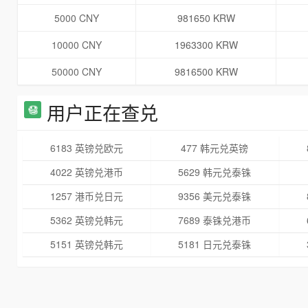
5000 CNY
981650 KRW
10000 CNY
1963300 KRW
50000 CNY
9816500 KRW
用户正在查兑
6183 英镑兑欧元
477 韩元兑英镑
4022 英镑兑港币
5629 韩元兑泰铢
1257 港币兑日元
9356 美元兑泰铢
5362 英镑兑韩元
7689 泰铢兑港币
5151 英镑兑韩元
5181 日元兑泰铢