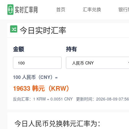
首页
汇率兑换
银行
今日实时汇率
金额
持有
100 人民币（CNY）=
19633
韩元（KRW）
反向汇率：1 KRW = 0.0051 CNY
更新时间：2026-08-09 07:56
今日人民币兑换韩元汇率为：