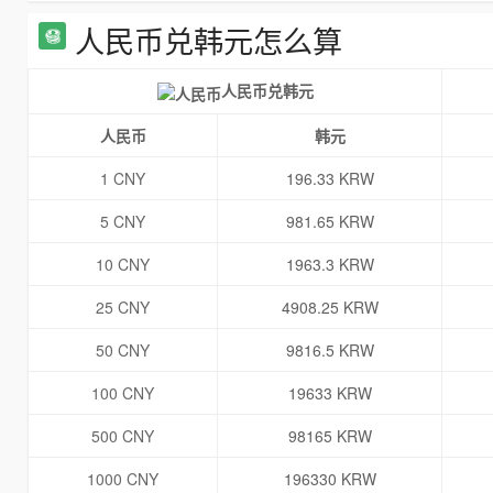
人民币兑韩元怎么算
人民币兑韩元
人民币
韩元
1 CNY
196.33 KRW
5 CNY
981.65 KRW
10 CNY
1963.3 KRW
25 CNY
4908.25 KRW
50 CNY
9816.5 KRW
100 CNY
19633 KRW
500 CNY
98165 KRW
1000 CNY
196330 KRW