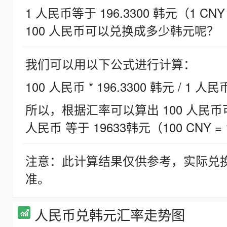
1 人民币等于 196.3300 韩元（1 CNY
100 人民币可以兑换成多少韩元呢？
我们可以用以下公式进行计算：
100 人民币 * 196.3300 韩元 / 1 人民
所以，根据汇率可以算出 100 人民币可兑
人民币 等于 19633韩元（100 CNY = 
注意：此计算结果仅供参考，实际兑
准。
人民币兑韩元汇率走势图