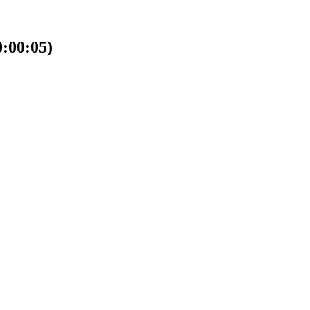
00:05)