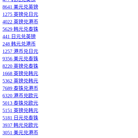
8641 美元兑英镑
1275 英镑兑日元
4022 英镑兑港币
5629 韩元兑泰铢
441 日元兑英镑
248 韩元兑港币
1257 港币兑日元
9356 美元兑泰铢
8220 英镑兑泰铢
1668 英镑兑韩元
5362 英镑兑韩元
7689 泰铢兑港币
6320 港币兑欧元
5013 泰铢兑欧元
5151 英镑兑韩元
5181 日元兑泰铢
3937 韩元兑欧元
3051 美元兑港币