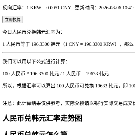
反向汇率：1 KRW = 0.0051 CNY
更新时间：2026-08-06 10:41:
立即换算
今日人民币兑换韩元汇率为：
1 人民币等于 196.3300 韩元（1 CNY = 196.3300 KRW
我们可以用以下公式进行计算：
100 人民币 * 196.3300 韩元 / 1 人民币 = 19633 韩元
所以，根据汇率可以算出 100 人民币可兑换 19633 韩元，即 100 人
注意：此计算结果仅供参考，实际兑换请以银行实际交易成交
人民币兑韩元汇率走势图
人民币兑韩元怎么算