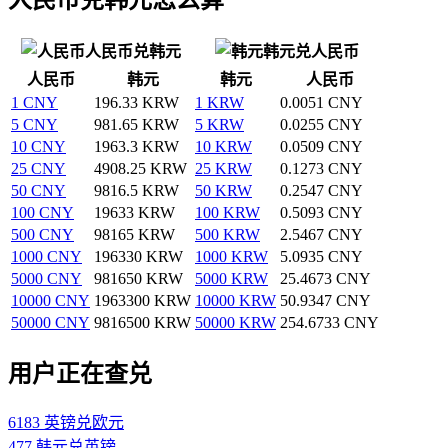
人民币兑韩元
韩元兑人民币
人民币
韩元
韩元
人民币
1 CNY
196.33 KRW
1 KRW
0.0051 CNY
5 CNY
981.65 KRW
5 KRW
0.0255 CNY
10 CNY
1963.3 KRW
10 KRW
0.0509 CNY
25 CNY
4908.25 KRW
25 KRW
0.1273 CNY
50 CNY
9816.5 KRW
50 KRW
0.2547 CNY
100 CNY
19633 KRW
100 KRW
0.5093 CNY
500 CNY
98165 KRW
500 KRW
2.5467 CNY
1000 CNY
196330 KRW
1000 KRW
5.0935 CNY
5000 CNY
981650 KRW
5000 KRW
25.4673 CNY
10000 CNY
1963300 KRW
10000 KRW
50.9347 CNY
50000 CNY
9816500 KRW
50000 KRW
254.6733 CNY
用户正在查兑
6183 英镑兑欧元
477 韩元兑英镑