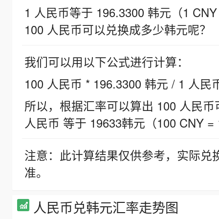
1 人民币等于 196.3300 韩元（1 CNY
100 人民币可以兑换成多少韩元呢？
我们可以用以下公式进行计算：
100 人民币 * 196.3300 韩元 / 1 人民
所以，根据汇率可以算出 100 人民币可兑
人民币 等于 19633韩元（100 CNY = 
注意：此计算结果仅供参考，实际兑
准。
人民币兑韩元汇率走势图