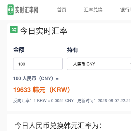
首页
汇率兑换
银行
今日实时汇率
金额
持有
100 人民币（CNY）=
19633
韩元（KRW）
反向汇率：1 KRW = 0.0051 CNY
更新时间：2026-08-07 22:21
今日人民币兑换韩元汇率为：