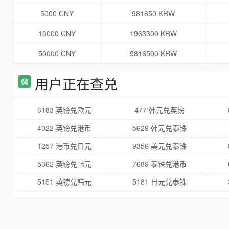
5000 CNY
981650 KRW
10000 CNY
1963300 KRW
50000 CNY
9816500 KRW
用户正在查兑
6183 英镑兑欧元
477 韩元兑英镑
4022 英镑兑港币
5629 韩元兑泰铢
1257 港币兑日元
9356 美元兑泰铢
5362 英镑兑韩元
7689 泰铢兑港币
5151 英镑兑韩元
5181 日元兑泰铢