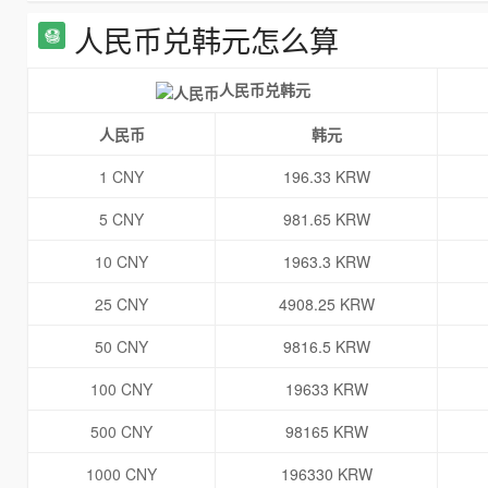
人民币兑韩元怎么算
人民币兑韩元
人民币
韩元
1 CNY
196.33 KRW
5 CNY
981.65 KRW
10 CNY
1963.3 KRW
25 CNY
4908.25 KRW
50 CNY
9816.5 KRW
100 CNY
19633 KRW
500 CNY
98165 KRW
1000 CNY
196330 KRW