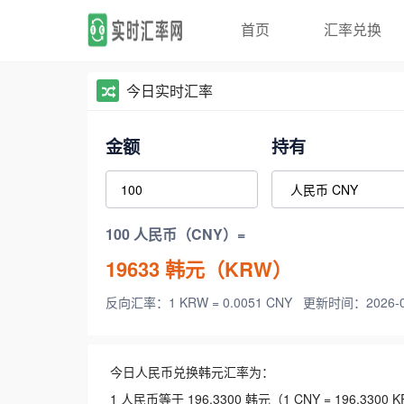
首页
汇率兑换
今日实时汇率
金额
持有
100 人民币（CNY）=
19633
韩元（KRW）
反向汇率：1 KRW = 0.0051 CNY
更新时间：2026-08-
今日人民币兑换韩元汇率为：
1 人民币等于 196.3300 韩元（1 CNY = 196.