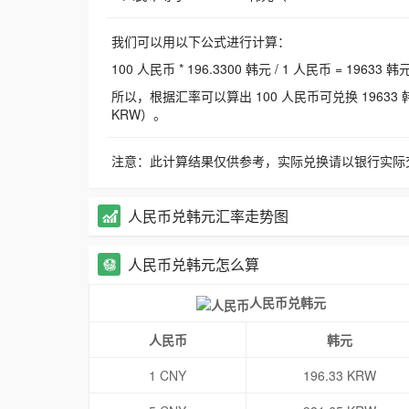
我们可以用以下公式进行计算：
100 人民币 * 196.3300 韩元 / 1 人民币 = 19633 韩
所以，根据汇率可以算出 100 人民币可兑换 19633 韩元，
KRW）。
注意：此计算结果仅供参考，实际兑换请以银行实际
人民币兑韩元汇率走势图
人民币兑韩元怎么算
人民币兑韩元
人民币
韩元
1 CNY
196.33 KRW