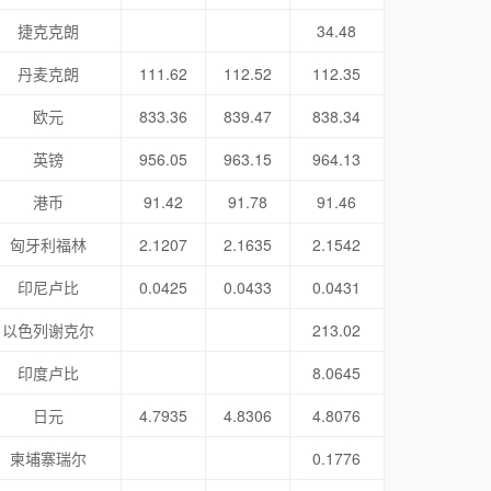
捷克克朗
34.48
丹麦克朗
111.62
112.52
112.35
欧元
833.36
839.47
838.34
英镑
956.05
963.15
964.13
港币
91.42
91.78
91.46
匈牙利福林
2.1207
2.1635
2.1542
印尼卢比
0.0425
0.0433
0.0431
以色列谢克尔
213.02
印度卢比
8.0645
日元
4.7935
4.8306
4.8076
柬埔寨瑞尔
0.1776