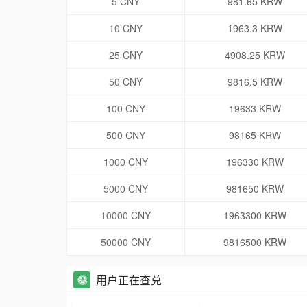
5 CNY
981.65 KRW
10 CNY
1963.3 KRW
25 CNY
4908.25 KRW
50 CNY
9816.5 KRW
100 CNY
19633 KRW
500 CNY
98165 KRW
1000 CNY
196330 KRW
5000 CNY
981650 KRW
10000 CNY
1963300 KRW
50000 CNY
9816500 KRW
用户正在查兑