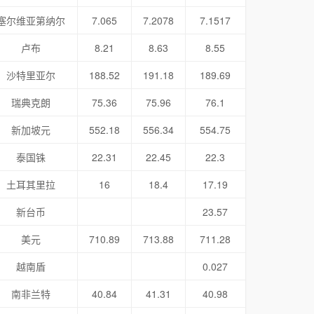
塞尔维亚第纳尔
7.065
7.2078
7.1517
卢布
8.21
8.63
8.55
沙特里亚尔
188.52
191.18
189.69
瑞典克朗
75.36
75.96
76.1
新加坡元
552.18
556.34
554.75
泰国铢
22.31
22.45
22.3
土耳其里拉
16
18.4
17.19
新台币
23.57
美元
710.89
713.88
711.28
越南盾
0.027
南非兰特
40.84
41.31
40.98