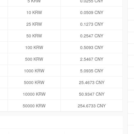
5 KRW
0.0255 CNY
10 KRW
0.0509 CNY
25 KRW
0.1273 CNY
50 KRW
0.2547 CNY
100 KRW
0.5093 CNY
500 KRW
2.5467 CNY
1000 KRW
5.0935 CNY
5000 KRW
25.4673 CNY
10000 KRW
50.9347 CNY
50000 KRW
254.6733 CNY