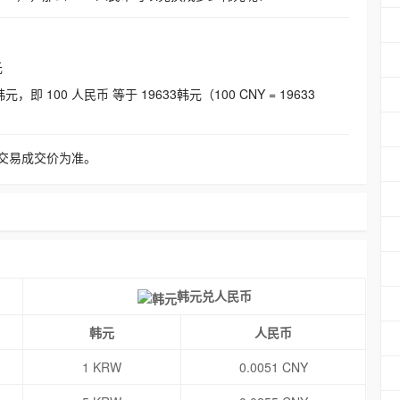
元
即 100 人民币 等于 19633韩元（100 CNY = 19633
交易成交价为准。
韩元兑人民币
韩元
人民币
1 KRW
0.0051 CNY