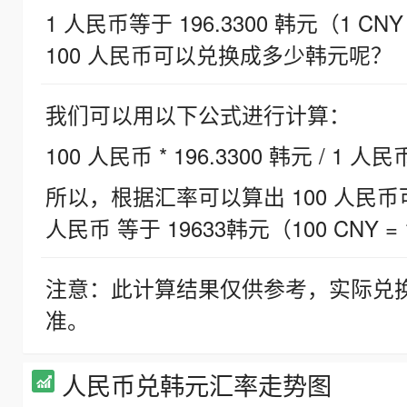
1 人民币等于 196.3300 韩元（1 CNY
100 人民币可以兑换成多少韩元呢？
我们可以用以下公式进行计算：
100 人民币 * 196.3300 韩元 / 1 人民
所以，根据汇率可以算出 100 人民币可兑
人民币 等于 19633韩元（100 CNY = 
注意：此计算结果仅供参考，实际兑
准。
人民币兑韩元汇率走势图