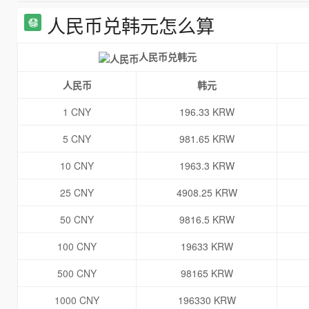
人民币兑韩元怎么算
人民币兑韩元
人民币
韩元
1 CNY
196.33 KRW
5 CNY
981.65 KRW
10 CNY
1963.3 KRW
25 CNY
4908.25 KRW
50 CNY
9816.5 KRW
100 CNY
19633 KRW
500 CNY
98165 KRW
1000 CNY
196330 KRW