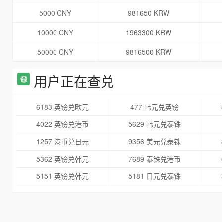
5000 CNY
981650 KRW
10000 CNY
1963300 KRW
50000 CNY
9816500 KRW
用户正在查兑
6183 英镑兑欧元
477 韩元兑英镑
4022 英镑兑港币
5629 韩元兑泰铢
1257 港币兑日元
9356 美元兑泰铢
5362 英镑兑韩元
7689 泰铢兑港币
5151 英镑兑韩元
5181 日元兑泰铢