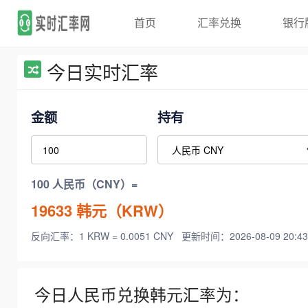
首页
汇率兑换
银行
今日实时汇率
金额
持有
100 人民币（CNY）=
19633
韩元（KRW）
反向汇率：1 KRW = 0.0051 CNY
更新时间：2026-08-09 20:43
今日人民币兑换韩元汇率为：